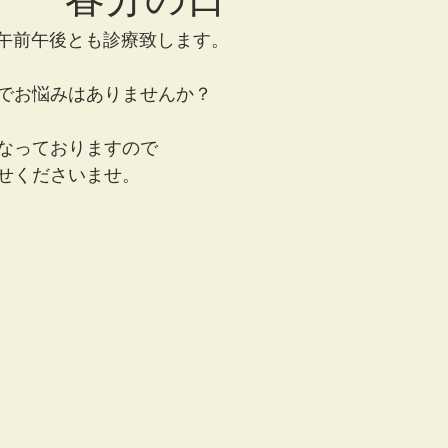
ず午前午後とも診療致します。
でお悩みはありませんか？
なっておりますので
せくださいませ。