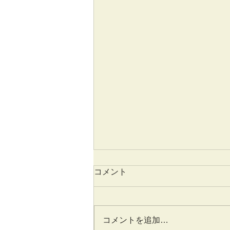
コメント
コメントを追加…