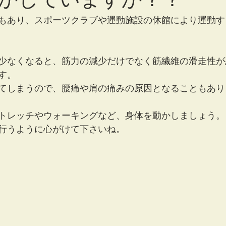
もあり、スポーツクラブや運動施設の休館により運動す
少なくなると、筋力の減少だけでなく筋繊維の滑走性が
す。
てしまうので、腰痛や肩の痛みの原因となることもあり
トレッチやウォーキングなど、身体を動かしましょう。
行うように心がけて下さいね。