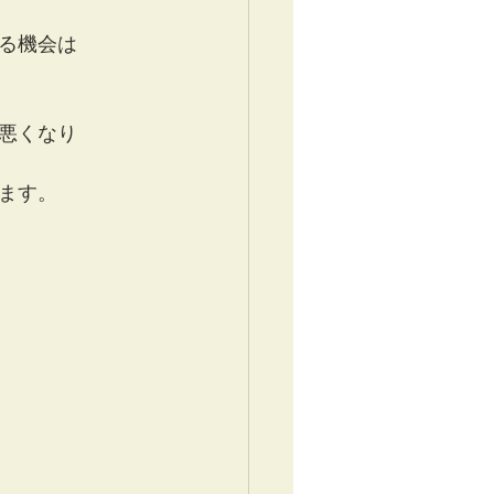
る機会は
悪くなり
ます。