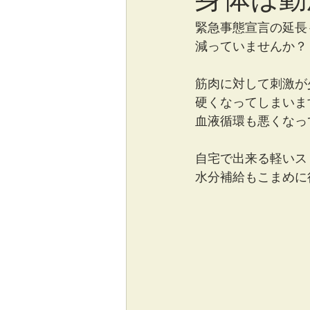
緊急事態宣言の延長
減っていませんか？
筋肉に対して刺激が
硬くなってしまいま
血液循環も悪くなっ
自宅で出来る軽いス
水分補給もこまめに