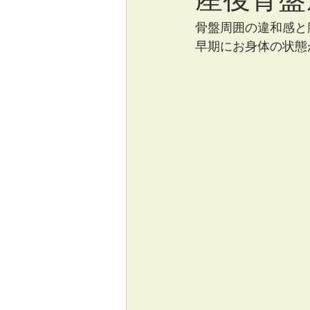
骨盤周囲の違和感と
早期にお身体の状態