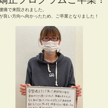
腰痛で来院されました。
が良い方向へ向かったため、ご卒業となりました！