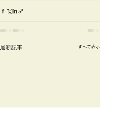
すべて表示
最新記事