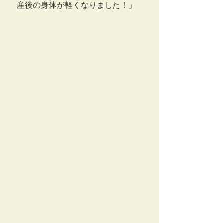
　産後の身体が軽くなりました！」