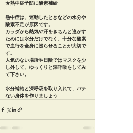
★熱中症予防に酸素補給
熱中症は、運動したときなどの水分や
酸素不足が原因です。
カラダから熱気や汗をきちんと逃がす
ためには水分だけでなく、十分な酸素
で血行を全身に巡らせることが大切で
す。
人気のない場所や日陰ではマスクを少
し外して、ゆっくりと深呼吸をしてみ
て下さい。
水分補給と深呼吸を取り入れて、バテ
ない身体を作りましょう