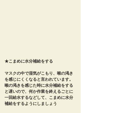
★こまめに水分補給をする
マスクの中で湿気がこもり、喉の渇き
を感じにくくなると言われています。
喉の渇きを感じた時に水分補給をする
と遅いので、何か作業を終えるごとに
一回給水するなどして、こまめに水分
補給をするようにしましょう