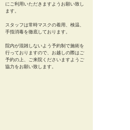
にご利用いただきますようお願い致し
ます。
スタッフは常時マスクの着用、検温、
手指消毒を徹底しております。
院内が混雑しないよう予約制で施術を
行っておりますので、お越しの際はご
予約の上、ご来院くださいますようご
協力をお願い致します。