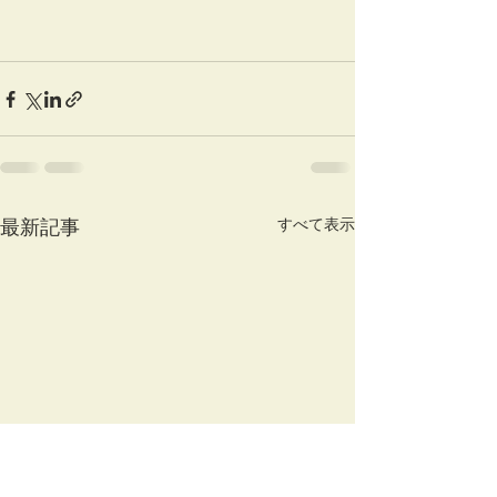
すべて表示
最新記事